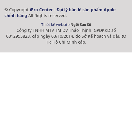
© Copyright
iPro Center - Đại lý bán lẻ sản phẩm Apple
chính hãng
All Rights reserved.
Thiết kế website
Ngôi Sao Số
Công ty TNHH MTV TM DV Thảo Thịnh. GPĐKKD số
0312955823, cấp ngày 03/10/2014, do Sở Kế hoạch và đầu tư
TP. Hồ Chí Minh cấp.