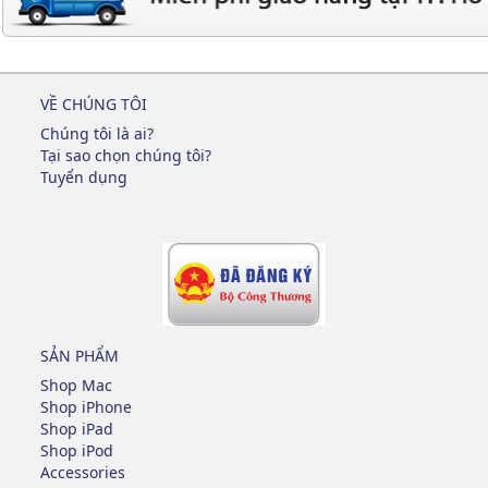
VỀ CHÚNG TÔI
Chúng tôi là ai?
Tại sao chọn chúng tôi?
Tuyển dụng
SẢN PHẨM
Shop Mac
Shop iPhone
Shop iPad
Shop iPod
Accessories