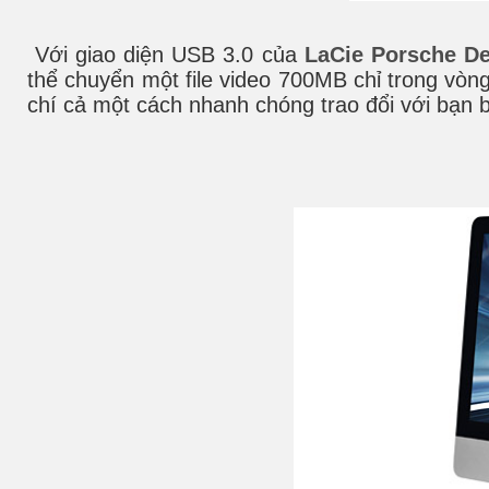
Với giao diện USB 3.0 của
LaCie Porsche De
thể chuyển một file video 700MB chỉ trong vòng
chí cả một cách nhanh chóng trao đổi với bạn bè