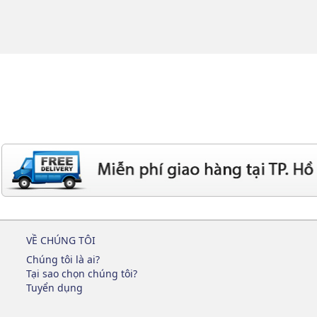
VỀ CHÚNG TÔI
Chúng tôi là ai?
Tại sao chọn chúng tôi?
Tuyển dụng