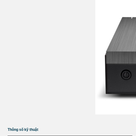
Thông số kỹ thuật