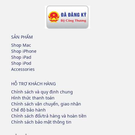
SẢN PHẨM
Shop Mac
Shop iPhone
Shop iPad
Shop iPod
Accessories
HỖ TRỢ KHÁCH HÀNG
Chính sách và quy định chung
Hình thức thanh toán
Chính sách vận chuyển, giao nhận
Chế độ bảo hành
Chính sách đổi/trả hàng và hoàn tiền
Chính sách bảo mật thông tin