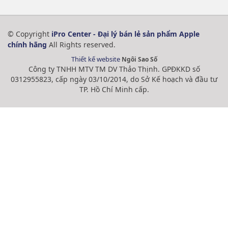
© Copyright
iPro Center - Đại lý bán lẻ sản phẩm Apple
chính hãng
All Rights reserved.
Thiết kế website
Ngôi Sao Số
Công ty TNHH MTV TM DV Thảo Thịnh. GPĐKKD số
0312955823, cấp ngày 03/10/2014, do Sở Kế hoạch và đầu tư
TP. Hồ Chí Minh cấp.