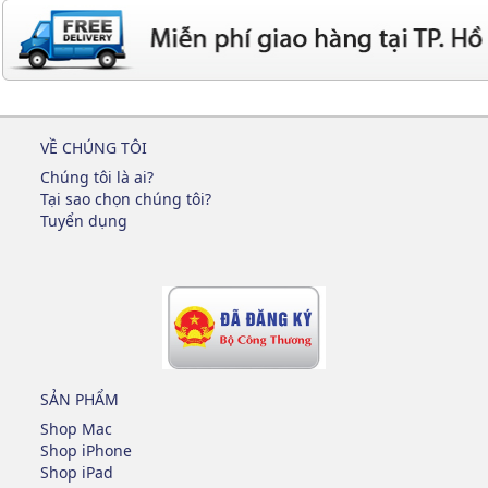
VỀ CHÚNG TÔI
Chúng tôi là ai?
Tại sao chọn chúng tôi?
Tuyển dụng
SẢN PHẨM
Shop Mac
Shop iPhone
Shop iPad