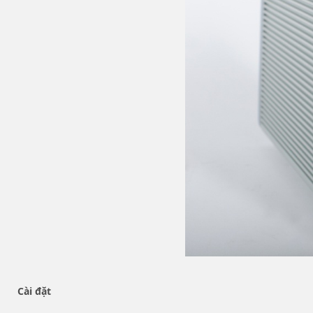
Cài đặt