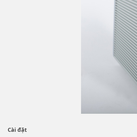
Cài đặt