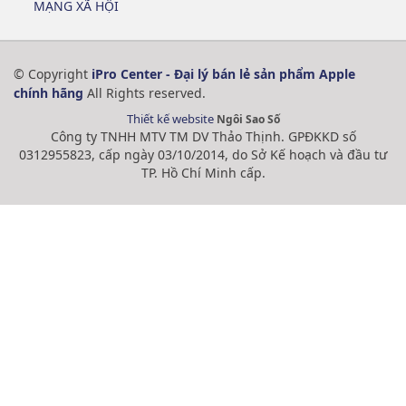
MẠNG XÃ HỘI
© Copyright
iPro Center - Đại lý bán lẻ sản phẩm Apple
chính hãng
All Rights reserved.
Thiết kế website
Ngôi Sao Số
Công ty TNHH MTV TM DV Thảo Thịnh. GPĐKKD số
0312955823, cấp ngày 03/10/2014, do Sở Kế hoạch và đầu tư
TP. Hồ Chí Minh cấp.