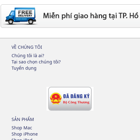
VỀ CHÚNG TÔI
Chúng tôi là ai?
Tại sao chọn chúng tôi?
Tuyển dụng
SẢN PHẨM
Shop Mac
Shop iPhone